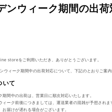
デンウィーク期間の出荷
nline storeをご利用いただき、ありがとうございます。
ルデンウィーク期間中の出荷対応について、下記のとおりご案
ついて
ク期間中の出荷は、営業日に順次対応いたします。
ウィーク前後につきましては、運送業者の混雑が予想されま
、お届けが遅れる場合がございます。