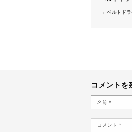
ベルトドラ
コメントを
名前
*
コメント
*