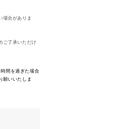
い場合がありま
めご了承いただけ
お時間を過ぎた場合
お願いいたしま