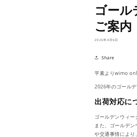
ゴール
ご案内
2026年4月6日
Share
平素よりwimo o
2026年のゴー
出荷対応に
ゴールデンウィー
また、ゴールデン
や交通事情により