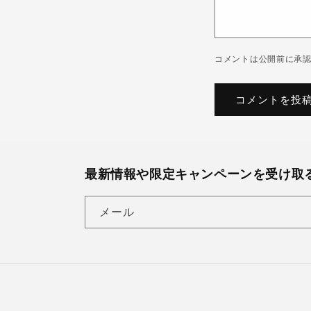
コメントは公開前に承
最新情報や限定キャンペーンを受け取
メール