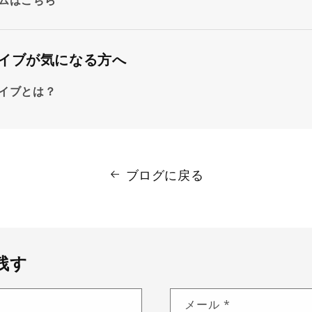
イブが気になる方へ
イブとは？
ブログに戻る
残す
メール
*