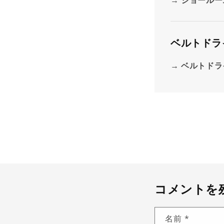
ベルトドラ
ベルトドラ
コメントを
名前
*