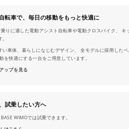
moの自転車で、毎日の移動をもっと快適に
、街乗りに適した電動アシスト自転車や電動クロスバイク、 キ
す。
すい車体、暮らしになじむデザイン、 全モデルに採用したベ
移動を快適にする一台をご用意しています。
アップを見る
、試乗したい方へ
O・BASE WIMOでは試乗できます。
ムはこちら