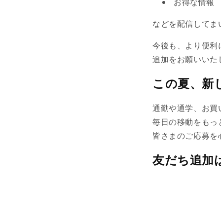
お得な情報
などを配信してま
今後も、より便利
追加をお願いいた
この夏、新
通勤や通学、お買
毎日の移動をもっ
皆さまのご応募を
友だち追加