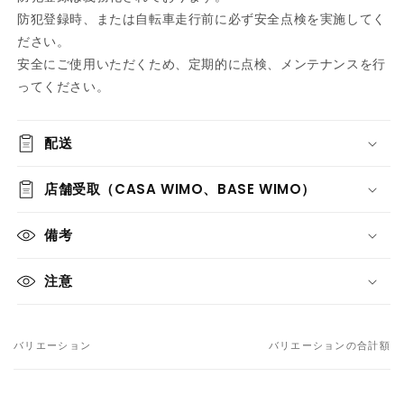
防犯登録時、または自転車走行前に必ず安全点検を実施してく
ださい。
安全にご使用いただくため、定期的に点検、メンテナンスを行
ってください。
配送
店舗受取（CASA WIMO、BASE WIMO）
備考
注意
バリエーション
バリエーションの合計額
あ
な
た