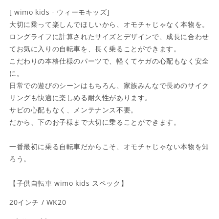
[ wimo kids - ウィーモキッズ]
大切に乗って楽しんでほしいから、オモチャじゃなく本物を。
ロングライフに計算されたサイズとデザインで、成長に合わせ
てお気に入りの自転車を、長く乗ることができます。
こだわりの本格仕様のパーツで、軽くてケガの心配もなく安全
に。
日常での遊びのシーンはもちろん、家族みんなで長めのサイク
リングも快適に楽しめる耐久性があります。
サビの心配もなく、メンテナンス不要。
だから、下のお子様まで大切に乗ることができます。
一番最初に乗る自転車だからこそ、オモチャじゃない本物を知
ろう。
【子供自転車 wimo kids スペック】
20インチ / WK20