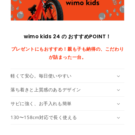
wimo kids 24 の おすすめPOINT！
プレゼントにもおすすめ！親も子も納得の、こだわり
が詰まった一台。
軽くて安心。毎日使いやすい
落ち着きと上質感のあるデザイン
サビに強く、お手入れも簡単
130〜158cm対応で長く使える