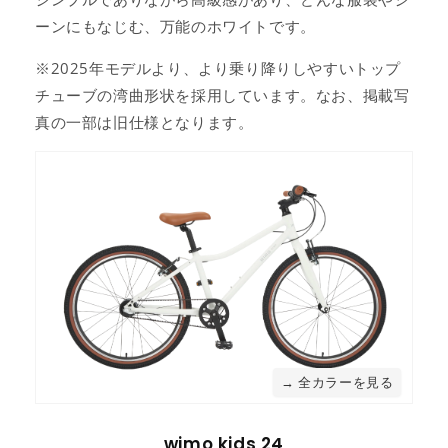
ーンにもなじむ、万能のホワイトです。
※2025年モデルより、より乗り降りしやすいトップ
チューブの湾曲形状を採用しています。なお、掲載写
真の一部は旧仕様となります。
→ 全カラーを見る
wimo kids 24