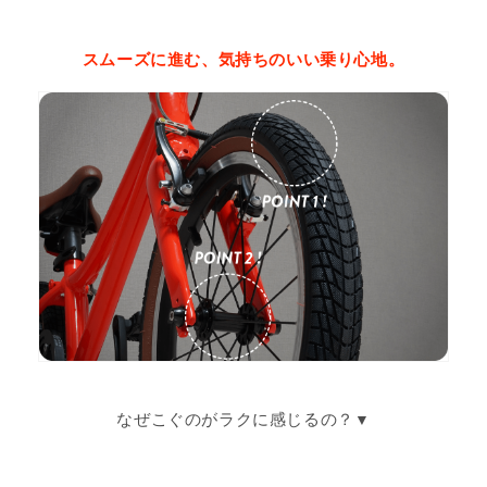
スムーズに進む、気持ちのいい乗り心地。
なぜこぐのがラクに感じるの？