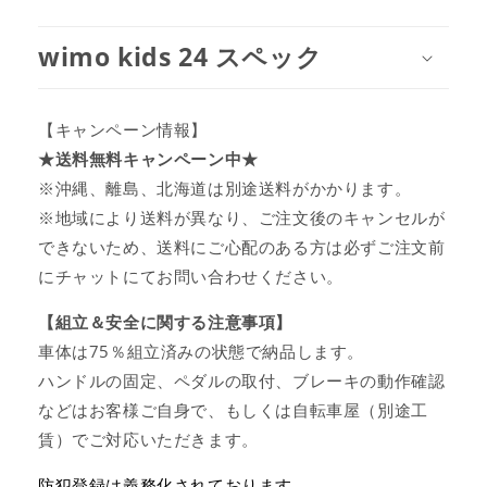
wimo kids 24 スペック
【キャンペーン情報】
★送料無料キャンペーン中★
※沖縄、離島、北海道は別途送料がかかります。
※地域により送料が異なり、ご注文後のキャンセルが
できないため、送料にご心配のある方は必ずご注文前
にチャットにてお問い合わせください。
【組立＆安全に関する注意事項】
車体は75％組立済みの状態で納品します。
ハンドルの固定、ペダルの取付、ブレーキの動作確認
などはお客様ご自身で、もしくは自転車屋（別途工
賃）でご対応いただきます。
防犯登録は義務化されております。