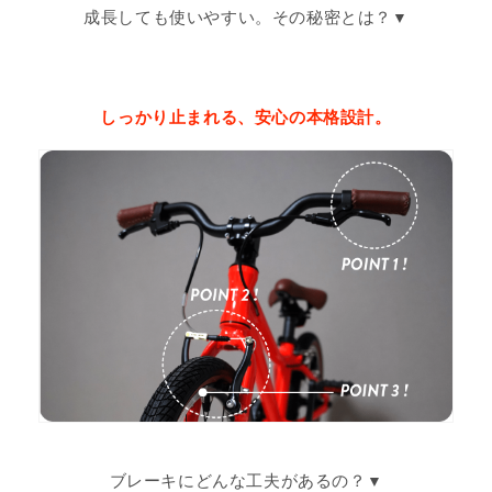
成長しても使いやすい。その秘密とは？
しっかり止まれる、安心の本格設計。
ブレーキにどんな工夫があるの？