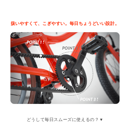
扱いやすくて、こぎやすい。毎日ちょうどいい設計。
どうして毎日スムーズに使えるの？