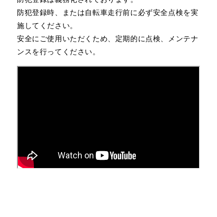
防犯登録時、または自転車走行前に必ず安全点検を実
施してください。
安全にご使用いただくため、定期的に点検、メンテナ
ンスを行ってください。
折