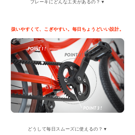
ブレーキにどんな工夫があるの？
扱いやすくて、こぎやすい。毎日ちょうどいい設計。
どうして毎日スムーズに使えるの？