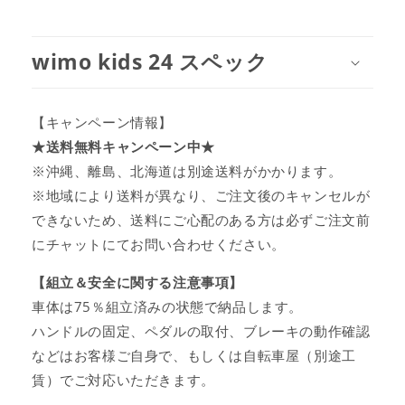
wimo kids 24 スペック
【キャンペーン情報】
★送料無料キャンペーン中★
※沖縄、離島、北海道は別途送料がかかります。
※地域により送料が異なり、ご注文後のキャンセルが
できないため、送料にご心配のある方は必ずご注文前
にチャットにてお問い合わせください。
【組立＆安全に関する注意事項】
車体は75％組立済みの状態で納品します。
ハンドルの固定、ペダルの取付、ブレーキの動作確認
などはお客様ご自身で、もしくは自転車屋（別途工
賃）でご対応いただきます。