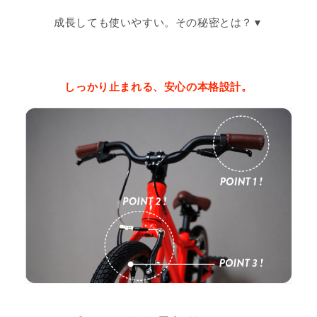
成長しても使いやすい。その秘密とは？
しっかり止まれる、安心の本格設計。