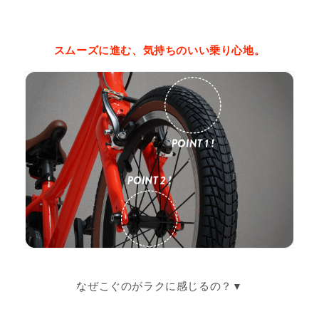
スムーズに進む、気持ちのいい乗り心地。
なぜこぐのがラクに感じるの？