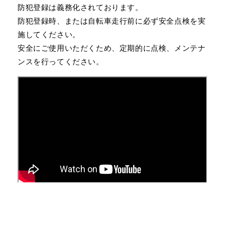
防犯登録は義務化されております。
防犯登録時、または自転車走行前に必ず安全点検を実
施してください。
安全にご使用いただくため、定期的に点検、メンテナ
ンスを行ってください。