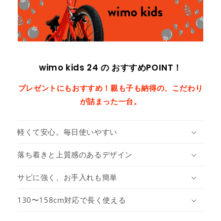
wimo kids 24 の おすすめPOINT！
プレゼントにもおすすめ！親も子も納得の、こだわり
が詰まった一台。
軽くて安心。毎日使いやすい
落ち着きと上質感のあるデザイン
サビに強く、お手入れも簡単
130〜158cm対応で長く使える