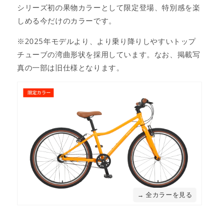
シリーズ初の果物カラーとして限定登場、特別感を楽
しめる今だけのカラーです。
※2025年モデルより、より乗り降りしやすいトップ
チューブの湾曲形状を採用しています。なお、掲載写
真の一部は旧仕様となります。
→ 全カラーを見る