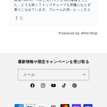
最新情報や限定キャンペーンを受け取る
メール
Facebook
Instagram
YouTube
TikTok
Pinterest
決