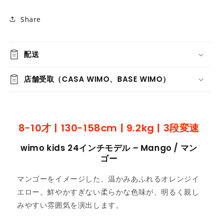
Share
配送
店舗受取（CASA WIMO、BASE WIMO）
8-10才 | 130-158cm | 9.2kg | 3段変速
wimo kids 24インチモデル – Mango / マン
ゴー
マンゴーをイメージした、温かみあふれるオレンジイ
エロー。鮮やかすぎない柔らかな色味が、明るく親し
みやすい雰囲気を演出します。